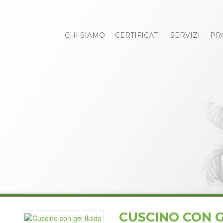
CHI SIAMO
CERTIFICATI
SERVIZI
PR
CUSCINO CON 