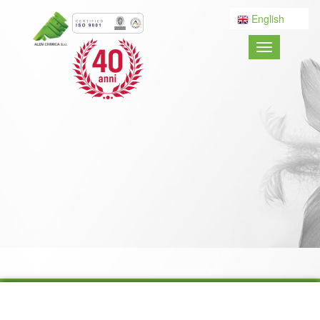
English