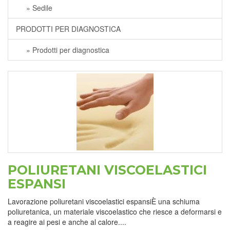
» Sedile
PRODOTTI PER DIAGNOSTICA
» Prodotti per diagnostica
POLIURETANI VISCOELASTICI
ESPANSI
Lavorazione poliuretani viscoelastici espansiÈ una schiuma
poliuretanica, un materiale viscoelastico che riesce a deformarsi e
a reagire ai pesi e anche al calore....