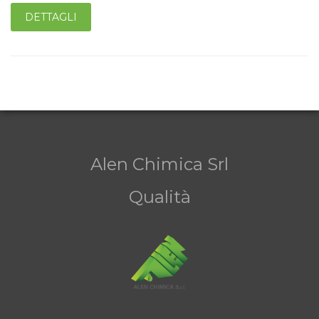
DETTAGLI
Alen Chimica Srl
Qualità